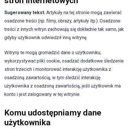
stron internetowych
Sugerowany tekst:
Artykuły na tej stronie mogą zawierać
osadzone treści (np. filmy, obrazy, artykuły itp.). Osadzone
treści z innych witryn zachowują się dokładnie tak samo, jak
gdyby użytkownik odwiedził inną witrynę.
Witryny te mogą gromadzić dane o użytkowniku,
wykorzystywać pliki cookie, osadzać dodatkowe śledzenie
stron trzecich i monitorować interakcję użytkownika z
osadzoną zawartością, w tym śledzić interakcję
użytkownika z osadzoną zawartością, jeśli użytkownik ma
konto i jest zalogowany w tej witrynie.
Komu udostępniamy dane
użytkownika