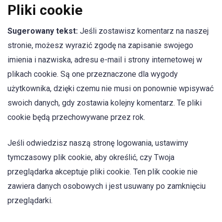
Pliki cookie
Sugerowany tekst:
Jeśli zostawisz komentarz na naszej
stronie, możesz wyrazić zgodę na zapisanie swojego
imienia i nazwiska, adresu e-mail i strony internetowej w
plikach cookie. Są one przeznaczone dla wygody
użytkownika, dzięki czemu nie musi on ponownie wpisywać
swoich danych, gdy zostawia kolejny komentarz. Te pliki
cookie będą przechowywane przez rok.
Jeśli odwiedzisz naszą stronę logowania, ustawimy
tymczasowy plik cookie, aby określić, czy Twoja
przeglądarka akceptuje pliki cookie. Ten plik cookie nie
zawiera danych osobowych i jest usuwany po zamknięciu
przeglądarki.