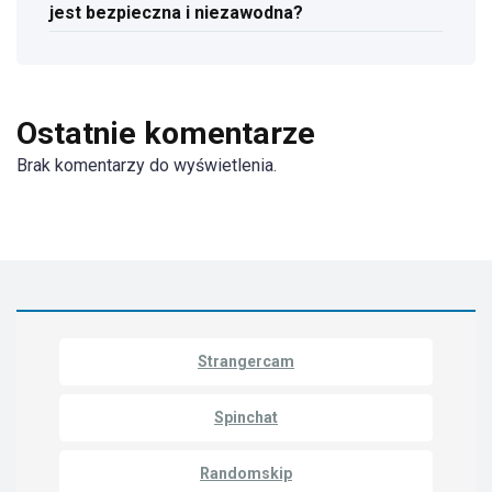
jest bezpieczna i niezawodna?
Ostatnie komentarze
Brak komentarzy do wyświetlenia.
Strangercam
Spinchat
Randomskip