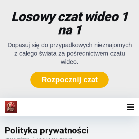
Losowy czat wideo 1
na 1
Dopasuj się do przypadkowych nieznajomych
z całego świata za pośrednictwem czatu
wideo.
Rozpocznij czat
Polityka prywatności