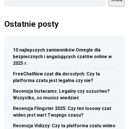
Ostatnie posty
10 najlepszych zamienników Omegle dla
bezpiecznych i angażujących czatów online w
2025 r.
FreeChatNow czat dla dorosłych: Czy ta
platforma czatu jest legalna czy nie?
Recenzja Instacams: Legalny czy oszustwo?
Wszystko, co musisz wiedzieć
Recenzja Flingster 2025: Czy ten losowy czat
wideo jest wart Twojego czasu?
Recenzja Vidizzy: Czy ta platforma czatu wideo