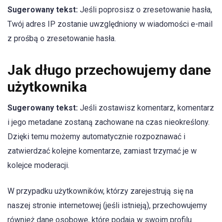
Sugerowany tekst:
Jeśli poprosisz o zresetowanie hasła,
Twój adres IP zostanie uwzględniony w wiadomości e-mail
z prośbą o zresetowanie hasła.
Jak długo przechowujemy dane
użytkownika
Sugerowany tekst:
Jeśli zostawisz komentarz, komentarz
i jego metadane zostaną zachowane na czas nieokreślony.
Dzięki temu możemy automatycznie rozpoznawać i
zatwierdzać kolejne komentarze, zamiast trzymać je w
kolejce moderacji.
W przypadku użytkowników, którzy zarejestrują się na
naszej stronie internetowej (jeśli istnieją), przechowujemy
również dane osobowe, które podają w swoim profilu