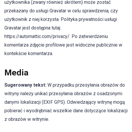
użytkownika (zwany również skrótem) może zostać
przekazany do usługi Gravatar w celu sprawdzenia, czy
użytkownik z niej korzysta. Polityka prywatności usługi
Gravatar jest dostępna tutaj:
https://automattic.com/privacy/. Po zatwierdzeniu
komentarza zdjęcie profilowe jest widoczne publicznie w
kontekście komentarza.
Media
Sugerowany tekst:
W przypadku przesyłania obrazów do
witryny należy unikać przesyłania obrazów z osadzonymi
danymi lokalizacji (EXIF GPS). Odwiedzający witrynę mogą
pobierać i wyodrębniać wszelkie dane dotyczące lokalizacji
z obrazów w witrynie.