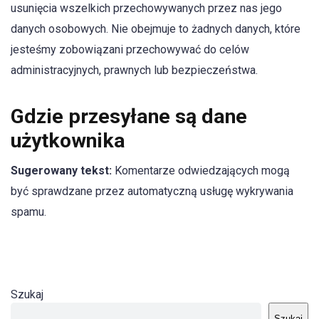
usunięcia wszelkich przechowywanych przez nas jego
danych osobowych. Nie obejmuje to żadnych danych, które
jesteśmy zobowiązani przechowywać do celów
administracyjnych, prawnych lub bezpieczeństwa.
Gdzie przesyłane są dane
użytkownika
Sugerowany tekst:
Komentarze odwiedzających mogą
być sprawdzane przez automatyczną usługę wykrywania
spamu.
Szukaj
Szukaj