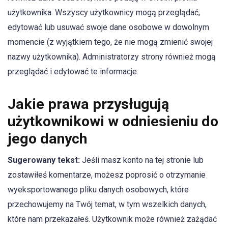
użytkownika. Wszyscy użytkownicy mogą przeglądać,
edytować lub usuwać swoje dane osobowe w dowolnym
momencie (z wyjątkiem tego, że nie mogą zmienić swojej
nazwy użytkownika). Administratorzy strony również mogą
przeglądać i edytować te informacje.
Jakie prawa przysługują
użytkownikowi w odniesieniu do
jego danych
Sugerowany tekst:
Jeśli masz konto na tej stronie lub
zostawiłeś komentarze, możesz poprosić o otrzymanie
wyeksportowanego pliku danych osobowych, które
przechowujemy na Twój temat, w tym wszelkich danych,
które nam przekazałeś. Użytkownik może również zażądać