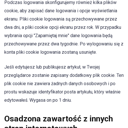
Podczas logowania skonfigurujemy również kilka plików
cookie, aby zapisać dane logowania i opcje wyświetlania
ekranu. Pliki cookie logowania są przechowywane przez
dwa dni, a pliki cookie opcji ekranu przez rok. W przypadku
wybrania opcji "Zapamiętaj mnie" dane logowania będą
przechowywane przez dwa tygodnie. Po wylogowaniu się z
konta pliki cookie logowania zostaną usunięte.
Jeśli edytujesz lub publikujesz artykuł, w Twojej
przeglądarce zostanie zapisany dodatkowy plik cookie. Ten
plik cookie nie zawiera żadnych danych osobowych i po
prostu wskazuje identyfikator posta artykułu, który właśnie
edytowałeś. Wygasa on po 1 dniu.
Osadzona zawartość z innych