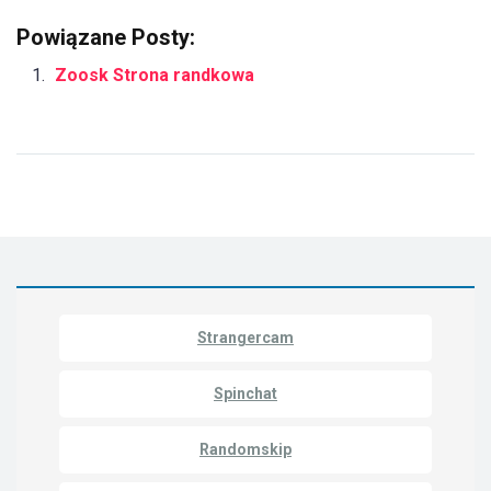
Powiązane Posty:
Zoosk Strona randkowa
Strangercam
Spinchat
Randomskip