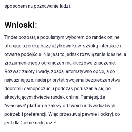
sposobem na poznawanie ludzi.
Wnioski:
Tinder pozostaje popularnym wyborem do randek online,
oferując szeroką bazę użytkowników, szybką interakcję i
otwarte podejście. Nie jest to jednak rozwiązanie idealne, a
zrozumienie jego ograniczeń ma kluczowe znaczenie.
Rozważ zalety i wady, zbadaj alternatywne opcje, a co
najważniejsze, nadaj priorytet swojemu bezpieczeństwu i
dobremu samopoczuciu podczas poruszania się po
ekscytującym świecie randek online. Pamiętaj, że
"właściwa" platforma zależy od twoich indywidualnych
potrzeb i preferencji. Więc przesuwaj pewnie i odkryj, co
jest dla Ciebie najlepsze!