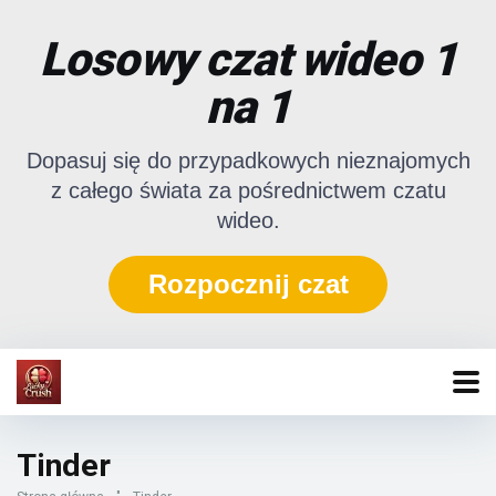
Losowy czat wideo 1
na 1
Dopasuj się do przypadkowych nieznajomych
z całego świata za pośrednictwem czatu
wideo.
Rozpocznij czat
Tinder