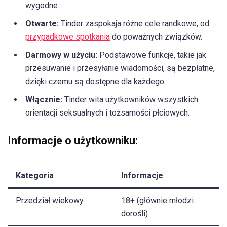
wygodne.
Otwarte:
Tinder zaspokaja różne cele randkowe, od
przypadkowe spotkania
do poważnych związków.
Darmowy w użyciu:
Podstawowe funkcje, takie jak
przesuwanie i przesyłanie wiadomości, są bezpłatne,
dzięki czemu są dostępne dla każdego.
Włącznie:
Tinder wita użytkowników wszystkich
orientacji seksualnych i tożsamości płciowych.
Informacje o użytkowniku:
Kategoria
Informacje
Przedział wiekowy
18+ (głównie młodzi
dorośli)