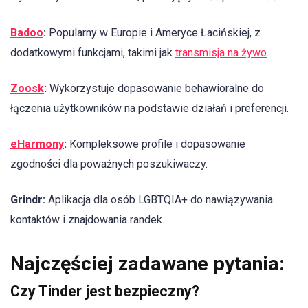
Badoo
:
Popularny w Europie i Ameryce Łacińskiej, z
dodatkowymi funkcjami, takimi jak
transmisja na żywo
.
Zoosk
:
Wykorzystuje dopasowanie behawioralne do
łączenia użytkowników na podstawie działań i preferencji.
eHarmony
:
Kompleksowe profile i dopasowanie
zgodności dla poważnych poszukiwaczy.
Grindr:
Aplikacja dla osób LGBTQIA+ do nawiązywania
kontaktów i znajdowania randek.
Najczęściej zadawane pytania:
Czy Tinder jest bezpieczny?