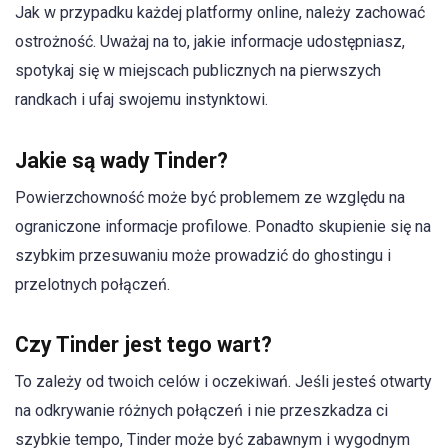
Jak w przypadku każdej platformy online, należy zachować
ostrożność. Uważaj na to, jakie informacje udostępniasz,
spotykaj się w miejscach publicznych na pierwszych
randkach i ufaj swojemu instynktowi.
Jakie są wady Tinder?
Powierzchowność może być problemem ze względu na
ograniczone informacje profilowe. Ponadto skupienie się na
szybkim przesuwaniu może prowadzić do ghostingu i
przelotnych połączeń.
Czy Tinder jest tego wart?
To zależy od twoich celów i oczekiwań. Jeśli jesteś otwarty
na odkrywanie różnych połączeń i nie przeszkadza ci
szybkie tempo, Tinder może być zabawnym i wygodnym