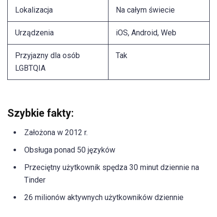
Lokalizacja
Na całym świecie
Urządzenia
iOS, Android, Web
Przyjazny dla osób
Tak
LGBTQIA
Szybkie fakty:
Założona w 2012 r.
Obsługa ponad 50 języków
Przeciętny użytkownik spędza 30 minut dziennie na
Tinder
26 milionów aktywnych użytkowników dziennie