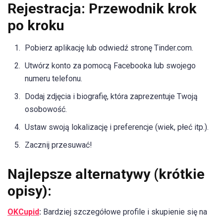
Rejestracja: Przewodnik krok
po kroku
Pobierz aplikację lub odwiedź stronę Tinder.com.
Utwórz konto za pomocą Facebooka lub swojego
numeru telefonu.
Dodaj zdjęcia i biografię, która zaprezentuje Twoją
osobowość.
Ustaw swoją lokalizację i preferencje (wiek, płeć itp.).
Zacznij przesuwać!
Najlepsze alternatywy (krótkie
opisy):
OKCupid
:
Bardziej szczegółowe profile i skupienie się na