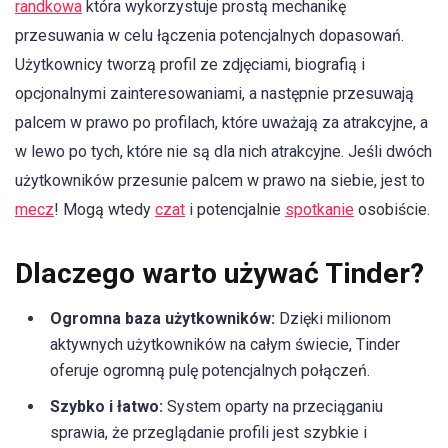
randkowa
która wykorzystuje prostą mechanikę
przesuwania w celu łączenia potencjalnych dopasowań.
Użytkownicy tworzą profil ze zdjęciami, biografią i
opcjonalnymi zainteresowaniami, a następnie przesuwają
palcem w prawo po profilach, które uważają za atrakcyjne, a
w lewo po tych, które nie są dla nich atrakcyjne. Jeśli dwóch
użytkowników przesunie palcem w prawo na siebie, jest to
mecz
! Mogą wtedy
czat
i potencjalnie
spotkanie
osobiście.
Dlaczego warto używać Tinder?
Ogromna baza użytkowników:
Dzięki milionom
aktywnych użytkowników na całym świecie, Tinder
oferuje ogromną pulę potencjalnych połączeń.
Szybko i łatwo:
System oparty na przeciąganiu
sprawia, że przeglądanie profili jest szybkie i