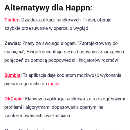
Alternatywy dla Happn:
Tinder
:
Dziadek aplikacji randkowych, Tinder, oferuje
szybkie przesuwanie w oparciu o wygląd.
Zawias:
Znany ze swojego sloganu "Zaprojektowany do
usunięcia", Hinge koncentruje się na budowaniu znaczących
połączeń za pomocą podpowiedzi i inicjatorów rozmów.
Bumble
:
Ta aplikacja daje kobietom możliwość wykonania
pierwszego ruchu po
mecz
.
OkCupid
:
Klasyczna aplikacja randkowa ze szczegółowymi
profilami i algorytmami dopasowania opartymi na
zainteresowaniach i wartościach.