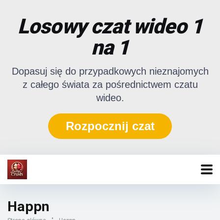
Losowy czat wideo 1
na 1
Dopasuj się do przypadkowych nieznajomych
z całego świata za pośrednictwem czatu
wideo.
Rozpocznij czat
Happn