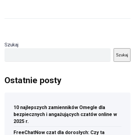
Szukaj
Szukaj
Ostatnie posty
10 najlepszych zamienników Omegle dla
bezpiecznych i angażujących czatów online w
2025 r.
FreeChatNow czat dla dorosłych: Czy ta