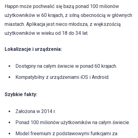
Happn może pochwalić się bazą ponad 100 milionów
użytkowników w 60 krajach, z silną obecnością w głównych
miastach. Aplikacja jest nieco młodsza, z większością
użytkowników w wieku od 18 do 34 lat.
Lokalizacje i urządzenia:
Dostępny na całym świecie w ponad 60 krajach.
Kompatybilny z urządzeniami iOS i Android.
Szybkie fakty:
Założona w 2014 r.
Ponad 100 milionów użytkowników na całym świecie.
Model freemium z podstawowymi funkcjami za