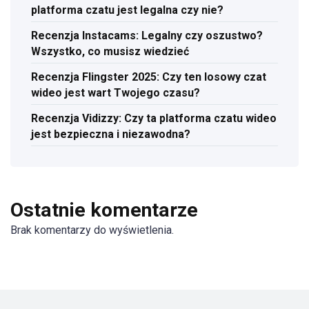
platforma czatu jest legalna czy nie?
Recenzja Instacams: Legalny czy oszustwo?
Wszystko, co musisz wiedzieć
Recenzja Flingster 2025: Czy ten losowy czat
wideo jest wart Twojego czasu?
Recenzja Vidizzy: Czy ta platforma czatu wideo
jest bezpieczna i niezawodna?
Ostatnie komentarze
Brak komentarzy do wyświetlenia.