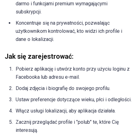
darmo i funkcjami premium wymagającymi
subskrypcji.
Koncentruje się na prywatności, pozwalając
użytkownikom kontrolować, kto widzi ich profile i
dane o lokalizacji.
Jak się zarejestrować:
Pobierz aplikację i utwórz konto przy użyciu loginu z
Facebooka lub adresu e-mail.
Dodaj zdjęcia i biografię do swojego profilu.
Ustaw preferencje dotyczące wieku, płci i odległości.
Włącz usługi lokalizacji, aby aplikacja działała.
Zacznij przeglądać profile i "polub" te, które Cię
interesują.