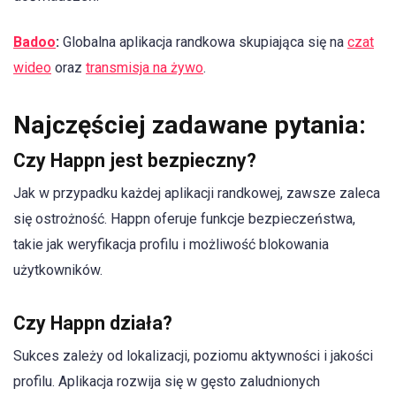
Badoo
:
Globalna aplikacja randkowa skupiająca się na
czat
wideo
oraz
transmisja na żywo
.
Najczęściej zadawane pytania:
Czy Happn jest bezpieczny?
Jak w przypadku każdej aplikacji randkowej, zawsze zaleca
się ostrożność. Happn oferuje funkcje bezpieczeństwa,
takie jak weryfikacja profilu i możliwość blokowania
użytkowników.
Czy Happn działa?
Sukces zależy od lokalizacji, poziomu aktywności i jakości
profilu. Aplikacja rozwija się w gęsto zaludnionych