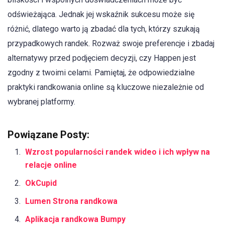
odświeżająca. Jednak jej wskaźnik sukcesu może się
różnić, dlatego warto ją zbadać dla tych, którzy szukają
przypadkowych randek. Rozważ swoje preferencje i zbadaj
alternatywy przed podjęciem decyzji, czy Happen jest
zgodny z twoimi celami. Pamiętaj, że odpowiedzialne
praktyki randkowania online są kluczowe niezależnie od
wybranej platformy.
Powiązane Posty:
Wzrost popularności randek wideo i ich wpływ na
relacje online
OkCupid
Lumen Strona randkowa
Aplikacja randkowa Bumpy