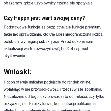
obszarach, gdzie użytkownicy często się spotykają.
Czy Happn jest wart swojej ceny?
Podstawowe funkcje są bezpłatne, ale funkcje premium,
takie jak sprawdzanie, kto Cię lubi i nieograniczona liczba
polubień, wymagają subskrypcji. Przed dokonaniem
aktualizacji warto rozważyć swój budżet i sposób
użytkowania.
Wnioski:
Happn oferuje unikalne podejście do randek online,
wplatając w nie przypadkowość i rzeczywiste spotkania.
Niezależnie od tego, czy prowadzi to do miłości, czy tylko
przyjaznej randki przy kawie, koncentracja aplikacji na
bliskości i wspólnych doświadczeniach może być